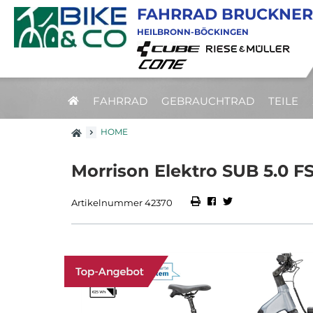
FAHRRAD BRUCKNER
HEILBRONN-BÖCKINGEN
FAHRRAD
GEBRAUCHTRAD
TEILE
HOME
Morrison Elektro SUB 5.0 F
Artikelnummer 42370