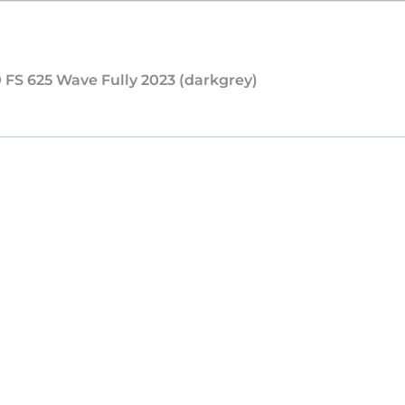
0 FS 625 Wave Fully 2023 (darkgrey)