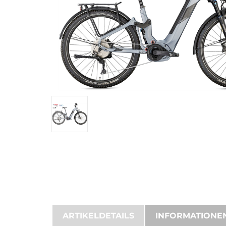
ARTIKELDETAILS
INFORMATIONE