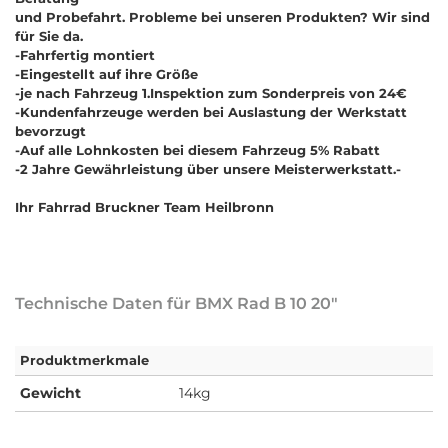
und Probefahrt. Probleme bei unseren Produkten? Wir sind
für Sie da.
-Fahrfertig montiert
-Eingestellt auf ihre Größe
-je nach Fahrzeug 1.Inspektion zum Sonderpreis von 24€
-Kundenfahrzeuge werden bei Auslastung der Werkstatt
bevorzugt
-Auf alle Lohnkosten bei diesem Fahrzeug 5% Rabatt
-2 Jahre Gewährleistung über unsere Meisterwerkstatt.-
Ihr Fahrrad Bruckner Team Heilbronn
Technische Daten für BMX Rad B 10 20"
Produktmerkmale
Gewicht
14kg