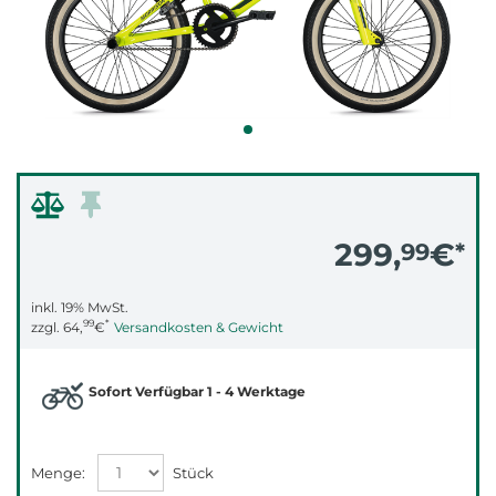
299,
€
99
*
inkl. 19% MwSt.
99
*
zzgl.
64,
€
Versandkosten & Gewicht
Sofort Verfügbar 1 - 4 Werktage