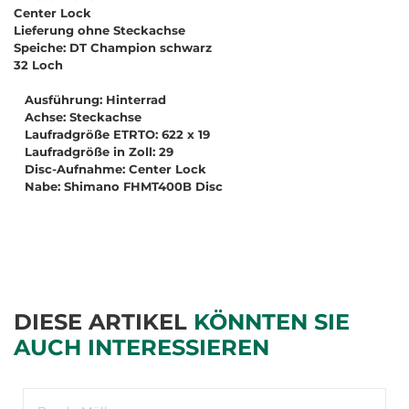
Center Lock
Lieferung ohne Steckachse
Speiche: DT Champion schwarz
32 Loch
Ausführung: Hinterrad
Achse: Steckachse
Laufradgröße ETRTO: 622 x 19
Laufradgröße in Zoll: 29
Disc-Aufnahme: Center Lock
Nabe: Shimano FHMT400B Disc
DIESE ARTIKEL
KÖNNTEN SIE
AUCH INTERESSIEREN