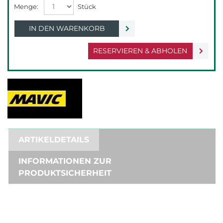
IN DEN WARENKORB
RESERVIEREN & ABHOLEN
ARTIKELDETAILS
INFORMATIONEN ZUR
PRODUKTSICHERHEIT