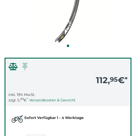
112,
€
95
*
inkl. 19% MwSt.
89
*
zzgl.
5,
€
Versandkosten & Gewicht
Sofort Verfügbar 1 - 4 Werktage