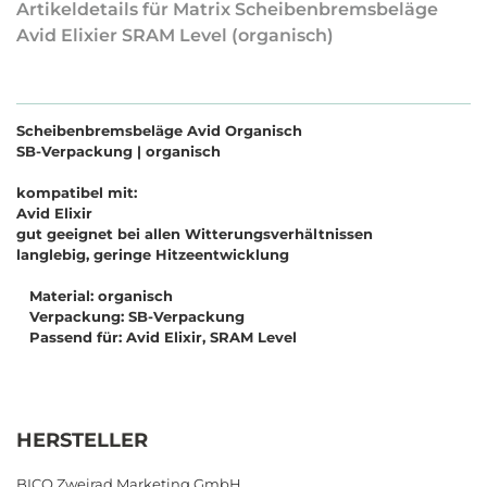
Artikeldetails für Matrix Scheibenbremsbeläge
Avid Elixier SRAM Level (organisch)
Scheibenbremsbeläge Avid Organisch
SB-Verpackung | organisch
kompatibel mit:
Avid Elixir
gut geeignet bei allen Witterungsverhältnissen
langlebig, geringe Hitzeentwicklung
Material: organisch
Verpackung: SB-Verpackung
Passend für: Avid Elixir, SRAM Level
HERSTELLER
BICO Zweirad Marketing GmbH