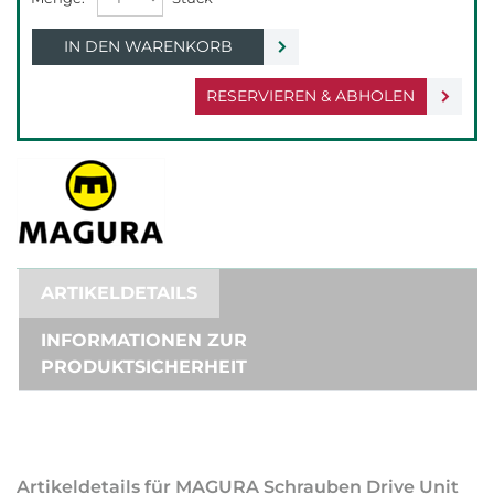
IN DEN WARENKORB
RESERVIEREN & ABHOLEN
ARTIKELDETAILS
INFORMATIONEN ZUR
PRODUKTSICHERHEIT
Artikeldetails für MAGURA Schrauben Drive Unit