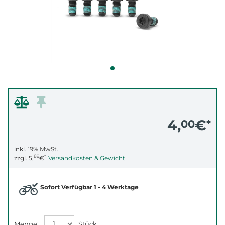
4,
€
00
*
inkl. 19% MwSt.
89
*
zzgl.
5,
€
Versandkosten & Gewicht
Sofort Verfügbar 1 - 4 Werktage