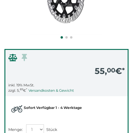
55,
€
00
*
inkl. 19% MwSt.
89
*
zzgl.
5,
€
Versandkosten & Gewicht
Sofort Verfügbar 1 - 4 Werktage