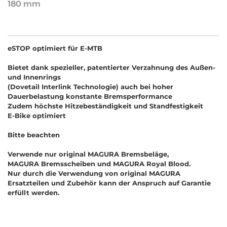
180 mm
eSTOP optimiert für E-MTB
Bietet dank spezieller, patentierter Verzahnung des Außen-
und Innenrings
(Dovetail Interlink Technologie) auch bei hoher
Dauerbelastung konstante Bremsperformance
Zudem höchste Hitzebeständigkeit und Standfestigkeit
E-Bike optimiert
Bitte beachten
Verwende nur original MAGURA Bremsbeläge,
MAGURA Bremsscheiben und MAGURA Royal Blood.
Nur durch die Verwendung von original MAGURA
Ersatzteilen und Zubehör kann der Anspruch auf Garantie
erfüllt werden.