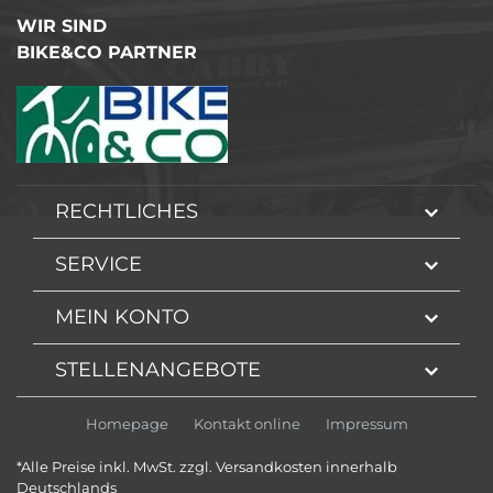
WIR SIND
BIKE&CO PARTNER
RECHTLICHES
SERVICE
MEIN KONTO
STELLENANGEBOTE
Homepage
Kontakt online
Impressum
*Alle Preise inkl. MwSt. zzgl. Versandkosten innerhalb
Deutschlands