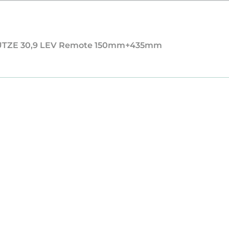
STÜTZE 30,9 LEV Remote 150mm+435mm