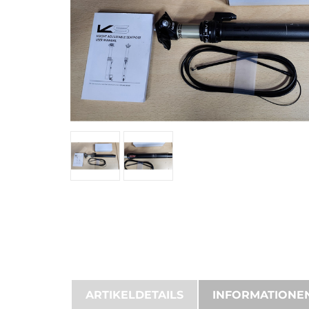
ARTIKELDETAILS
INFORMATIONE