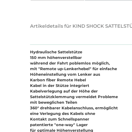
Artikeldetails für KIND SHOCK SATTEL
Hydraulische Sattelstütze
150 mm höhenverstellbar
während der Fahrt poblemlos möglich,
mit "Remote up-Lenkerhebel" für einfache
Höheneinstellung vom Lenker aus
Karbon fiber Remote Hebel
Kabel in der Stütze integriert
Kabelverlegung auf der Höhe der
Sattelstützklemmung vermeidet Probleme
mit beweglichen Teilen
360° drehbarer Kabelanschluss, ermöglicht
eine Verlegung des Kabels ohne
Kontakt zum Schnellspanner
patentierte "one-way" Lager
für optimale Höhenverstellung