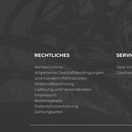
RECHTLICHES
SERVI
Kontakt online
Über Un
Allgemeine Geschäftsbedingungen
Gesche
und Kundeninformationen
Widerrufsbelehrung
Lieferung und Versandkosten
Impressum
Batteriegesetz
Datenschutzerklärung
Zahlungsarten