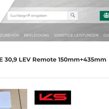
ZUBEHÖR
BEKLEIDUNG
SONSTIGE LEISTUNGEN
GU
E 30,9 LEV Remote 150mm+435mm