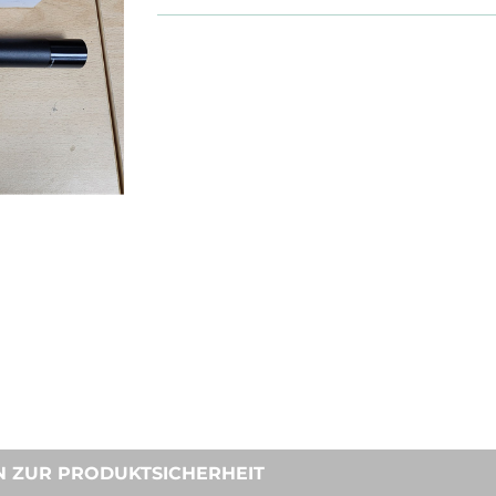
N ZUR PRODUKTSICHERHEIT