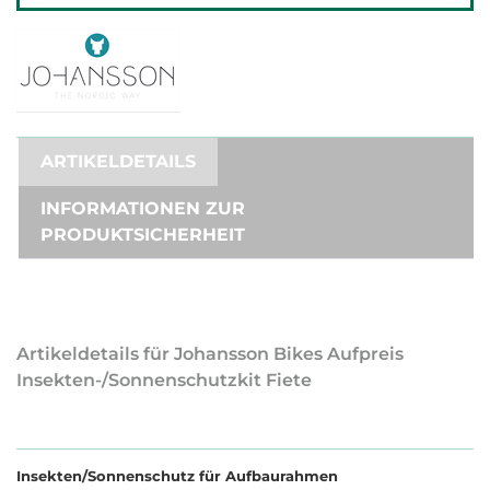
ARTIKELDETAILS
INFORMATIONEN ZUR
PRODUKTSICHERHEIT
Artikeldetails für Johansson Bikes Aufpreis
Insekten-/Sonnenschutzkit Fiete
Insekten/Sonnenschutz für Aufbaurahmen