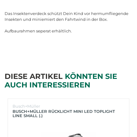
Das Insektenverdeck schützt Dein Kind vor hermumfliegende
Insekten und miniemiert den Fahrtwind in der Box.
Aufbaurahmen seperat erhältlich.
DIESE ARTIKEL
KÖNNTEN SIE
AUCH INTERESSIEREN
Busch+Müller
BUSCH+MÜLLER RÜCKLICHT MINI LED TOPLIGHT
LINE SMALL (.)