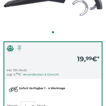
19,
€
99
*
inkl. 19% MwSt.
89
*
zzgl.
5,
€
Versandkosten & Gewicht
Sofort Verfügbar 1 - 4 Werktage