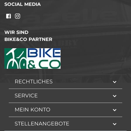
SOCIAL MEDIA
WIR SIND
BIKE&CO PARTNER
RECHTLICHES
SERVICE
MEIN KONTO
STELLENANGEBOTE