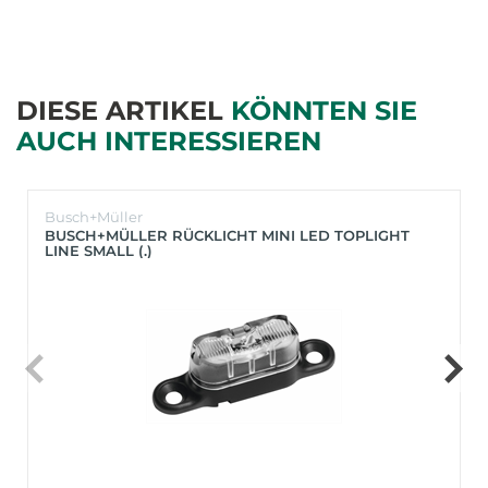
DIESE ARTIKEL
KÖNNTEN SIE
AUCH INTERESSIEREN
Busch+Müller
BUSCH+MÜLLER RÜCKLICHT MINI LED TOPLIGHT
LINE SMALL (.)