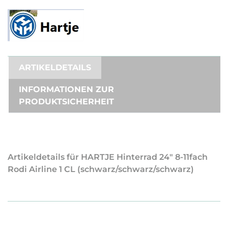
ARTIKELDETAILS
INFORMATIONEN ZUR
PRODUKTSICHERHEIT
Artikeldetails für HARTJE Hinterrad 24" 8-11fach
Rodi Airline 1 CL (schwarz/schwarz/schwarz)