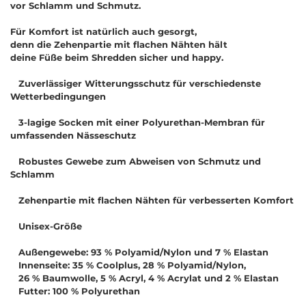
vor Schlamm und Schmutz.
Für Komfort ist natürlich auch gesorgt,
denn die Zehenpartie mit flachen Nähten hält
deine Füße beim Shredden sicher und happy.
Zuverlässiger Witterungsschutz für verschiedenste
Wetterbedingungen
3-lagige Socken mit einer Polyurethan-Membran für
umfassenden Nässeschutz
Robustes Gewebe zum Abweisen von Schmutz und
Schlamm
Zehenpartie mit flachen Nähten für verbesserten Komfort
Unisex-Größe
Außengewebe: 93 % Polyamid/Nylon und 7 % Elastan
Innenseite: 35 % Coolplus, 28 % Polyamid/Nylon,
26 % Baumwolle, 5 % Acryl, 4 % Acrylat und 2 % Elastan
Futter: 100 % Polyurethan