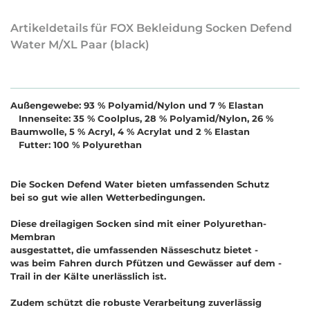
Artikeldetails für FOX Bekleidung Socken Defend
Water M/XL Paar (black)
Außengewebe: 93 % Polyamid/Nylon und 7 % Elastan
Innenseite: 35 % Coolplus, 28 % Polyamid/Nylon, 26 %
Baumwolle, 5 % Acryl, 4 % Acrylat und 2 % Elastan
Futter: 100 % Polyurethan
Die Socken Defend Water bieten umfassenden Schutz
bei so gut wie allen Wetterbedingungen.
Diese dreilagigen Socken sind mit einer Polyurethan-
Membran
ausgestattet, die umfassenden Nässeschutz bietet -
was beim Fahren durch Pfützen und Gewässer auf dem -
Trail in der Kälte unerlässlich ist.
Zudem schützt die robuste Verarbeitung zuverlässig