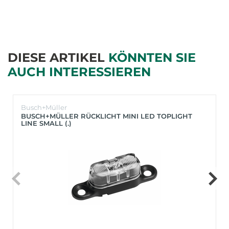
DIESE ARTIKEL
KÖNNTEN SIE
AUCH INTERESSIEREN
Busch+Müller
BUSCH+MÜLLER RÜCKLICHT MINI LED TOPLIGHT
LINE SMALL (.)