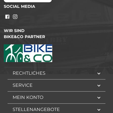
SOCIAL MEDIA
WIR SIND
BIKE&CO PARTNER
RECHTLICHES
SERVICE
MEIN KONTO
STELLENANGEBOTE