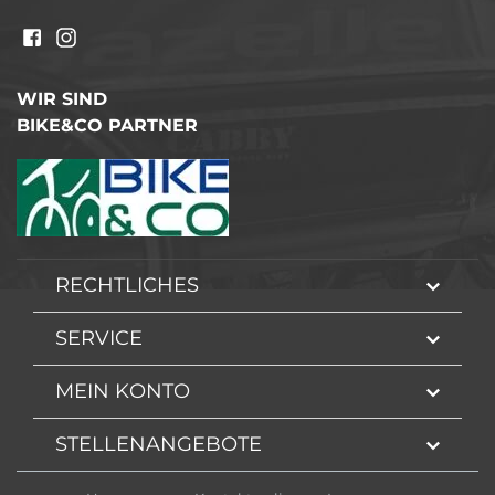
WIR SIND
BIKE&CO PARTNER
RECHTLICHES
SERVICE
MEIN KONTO
STELLENANGEBOTE