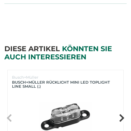
DIESE ARTIKEL
KÖNNTEN SIE
AUCH INTERESSIEREN
Busch+Müller
BUSCH+MÜLLER RÜCKLICHT MINI LED TOPLIGHT
LINE SMALL (.)