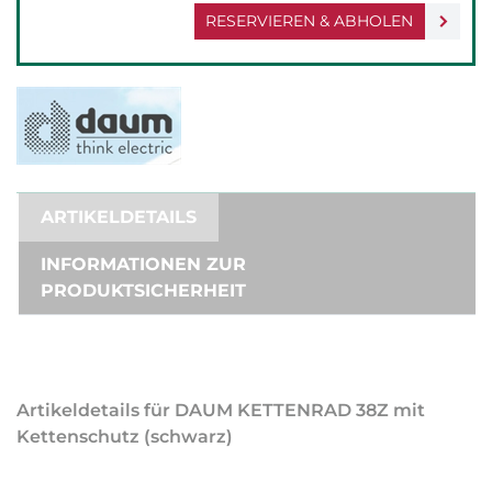
RESERVIEREN & ABHOLEN
ARTIKELDETAILS
INFORMATIONEN ZUR
PRODUKTSICHERHEIT
Artikeldetails für DAUM KETTENRAD 38Z mit
Kettenschutz (schwarz)