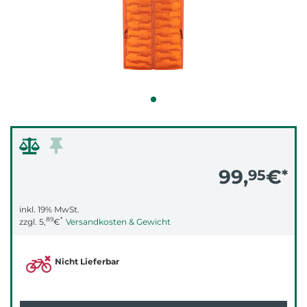
99,
€
95
*
inkl. 19% MwSt.
89
*
zzgl.
5,
€
Versandkosten & Gewicht
Nicht Lieferbar