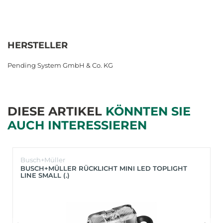
HERSTELLER
Pending System GmbH & Co. KG
DIESE ARTIKEL
KÖNNTEN SIE
AUCH INTERESSIEREN
Busch+Müller
BUSCH+MÜLLER RÜCKLICHT MINI LED TOPLIGHT
LINE SMALL (.)