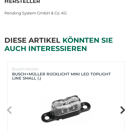
HERSTELLER
Pending System GmbH & Co. KG
DIESE ARTIKEL
KÖNNTEN SIE
AUCH INTERESSIEREN
Busch+Müller
BUSCH+MÜLLER RÜCKLICHT MINI LED TOPLIGHT
LINE SMALL (.)