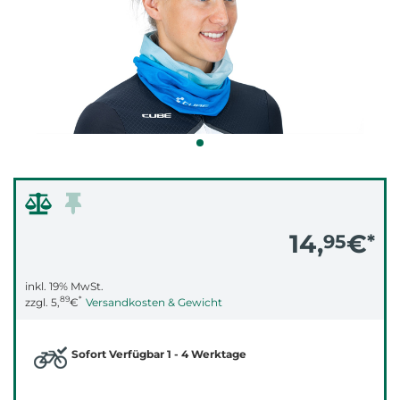
14,
€
95
*
inkl. 19% MwSt.
89
*
zzgl.
5,
€
Versandkosten & Gewicht
Sofort Verfügbar 1 - 4 Werktage