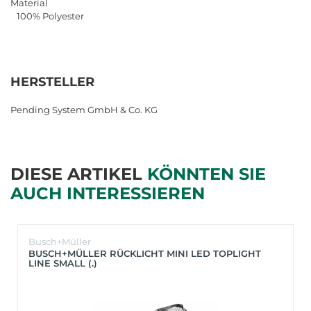
Material
100% Polyester
HERSTELLER
Pending System GmbH & Co. KG
DIESE ARTIKEL
KÖNNTEN SIE
AUCH INTERESSIEREN
Busch+Müller
BUSCH+MÜLLER RÜCKLICHT MINI LED TOPLIGHT
LINE SMALL (.)