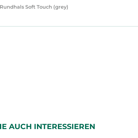
 Rundhals Soft Touch (grey)
IE AUCH INTERESSIEREN