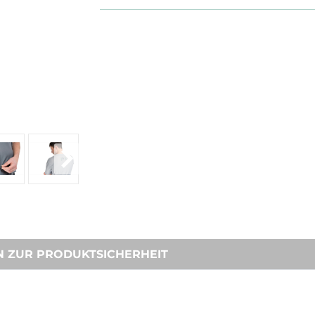
N ZUR PRODUKTSICHERHEIT