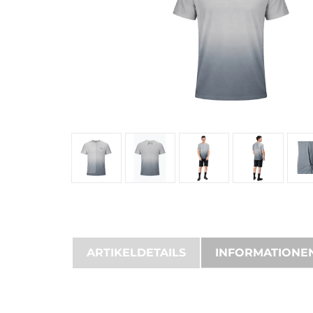
ARTIKELDETAILS
INFORMATIONE