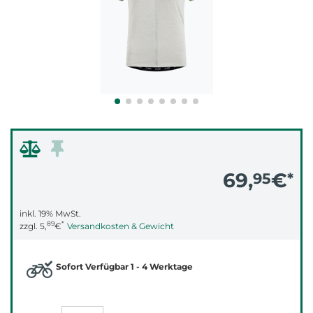
69,
€
95
*
inkl. 19% MwSt.
89
*
zzgl.
5,
€
Versandkosten & Gewicht
Sofort Verfügbar 1 - 4 Werktage