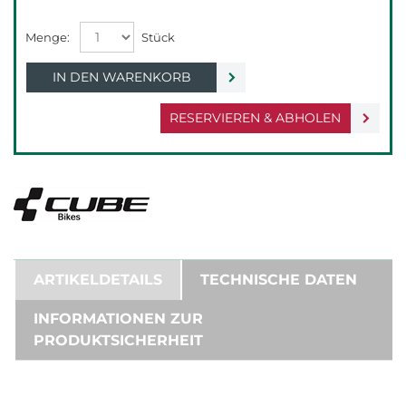
IN DEN WARENKORB
RESERVIEREN & ABHOLEN
ARTIKELDETAILS
TECHNISCHE DATEN
INFORMATIONEN ZUR
PRODUKTSICHERHEIT