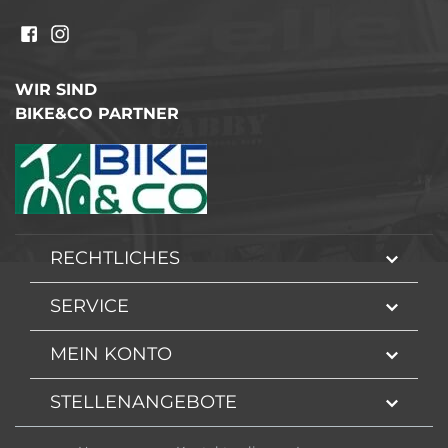
WIR SIND
BIKE&CO PARTNER
RECHTLICHES
SERVICE
MEIN KONTO
STELLENANGEBOTE