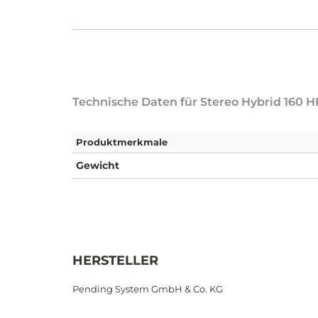
Technische Daten für Stereo Hybrid 160 
Produktmerkmale
Gewicht
HERSTELLER
Pending System GmbH & Co. KG