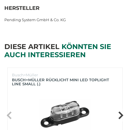
HERSTELLER
Pending System GmbH & Co. KG
DIESE ARTIKEL
KÖNNTEN SIE
AUCH INTERESSIEREN
Busch+Müller
BUSCH+MÜLLER RÜCKLICHT MINI LED TOPLIGHT
LINE SMALL (.)