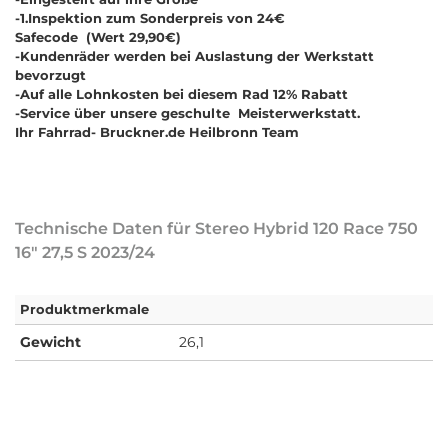
-1.Inspektion zum Sonderpreis von 24€
Safecode (Wert 29,90€)
-Kundenräder werden bei Auslastung der Werkstatt
bevorzugt
-Auf alle Lohnkosten bei diesem Rad 12% Rabatt
-Service über unsere geschulte Meisterwerkstatt.
Ihr Fahrrad- Bruckner.de Heilbronn Team
Technische Daten für Stereo Hybrid 120 Race 750
16" 27,5 S 2023/24
Produktmerkmale
Gewicht
26,1