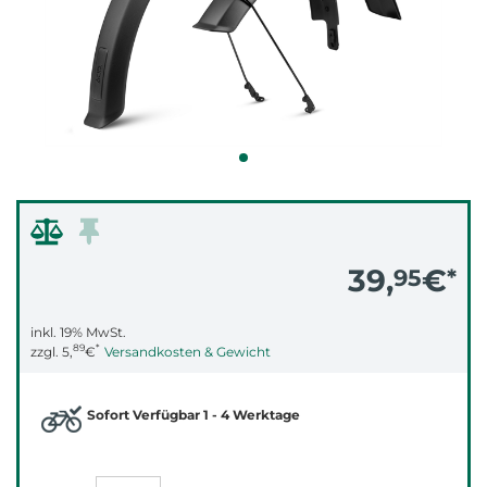
39,
€
95
*
inkl. 19% MwSt.
89
*
zzgl.
5,
€
Versandkosten & Gewicht
Sofort Verfügbar 1 - 4 Werktage