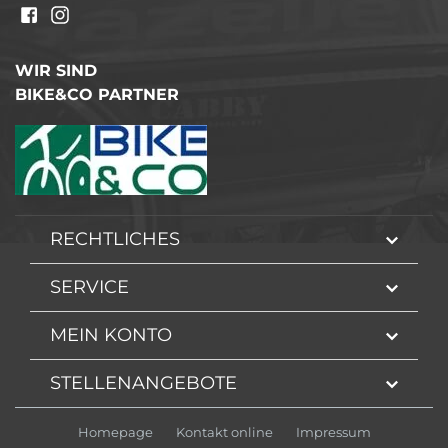
WIR SIND
BIKE&CO PARTNER
RECHTLICHES
SERVICE
MEIN KONTO
STELLENANGEBOTE
Homepage
Kontakt online
Impressum