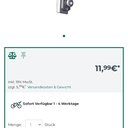
11,
€
99
*
inkl. 19% MwSt.
89
*
zzgl.
5,
€
Versandkosten & Gewicht
Sofort Verfügbar 1 - 4 Werktage