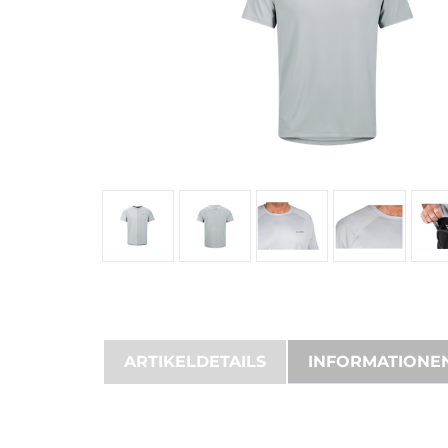
ARTIKELDETAILS
INFORMATIONE