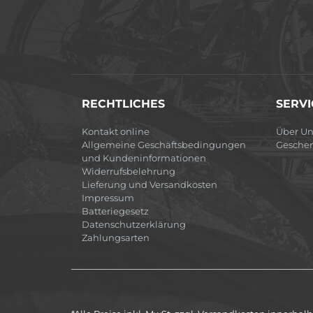
RECHTLICHES
SERVI
Kontakt online
Über Un
Allgemeine Geschäftsbedingungen
Gesche
und Kundeninformationen
Widerrufsbelehrung
Lieferung und Versandkosten
Impressum
Batteriegesetz
Datenschutzerklärung
Zahlungsarten