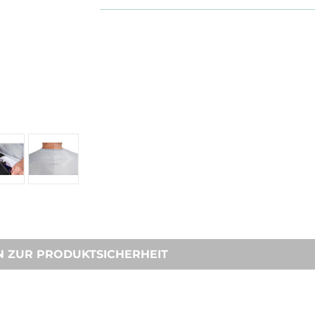
N ZUR PRODUKTSICHERHEIT