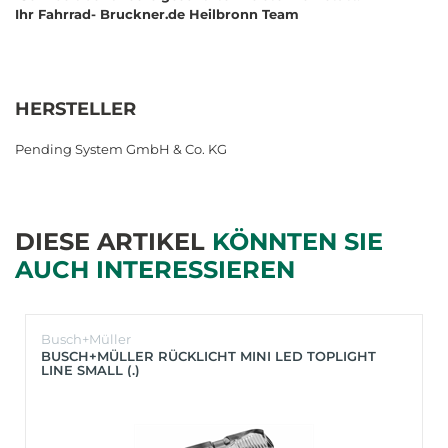
Ihr Fahrrad- Bruckner.de Heilbronn Team
HERSTELLER
Pending System GmbH & Co. KG
DIESE ARTIKEL
KÖNNTEN SIE
AUCH INTERESSIEREN
Busch+Müller
BUSCH+MÜLLER RÜCKLICHT MINI LED TOPLIGHT
LINE SMALL (.)