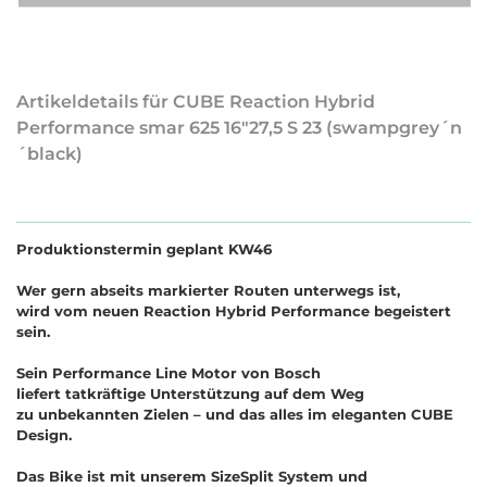
Artikeldetails für CUBE Reaction Hybrid
Performance smar 625 16"27,5 S 23 (swampgrey´n
´black)
Produktionstermin geplant KW46
Wer gern abseits markierter Routen unterwegs ist,
wird vom neuen Reaction Hybrid Performance begeistert
sein.
Sein Performance Line Motor von Bosch
liefert tatkräftige Unterstützung auf dem Weg
zu unbekannten Zielen – und das alles im eleganten CUBE
Design.
Das Bike ist mit unserem SizeSplit System und