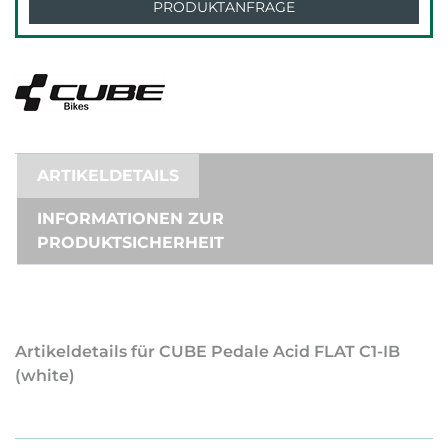
PRODUKTANFRAGE
ARTIKELDETAILS
INFORMATIONEN ZUR
PRODUKTSICHERHEIT
Artikeldetails für CUBE Pedale Acid FLAT C1-IB
(white)