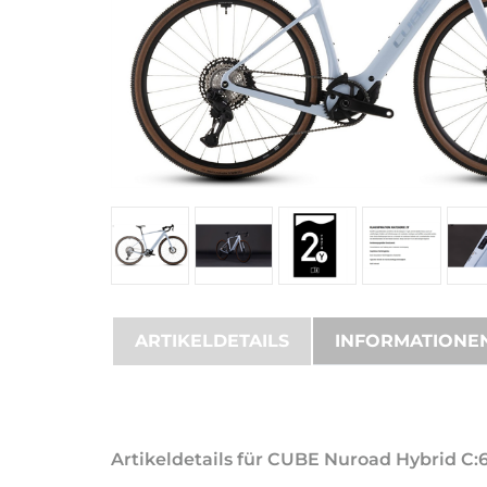
ARTIKELDETAILS
INFORMATIONE
Artikeldetails für CUBE Nuroad Hybrid C: