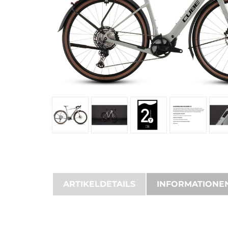
ARTIKELDETAILS
INFORMATIONE