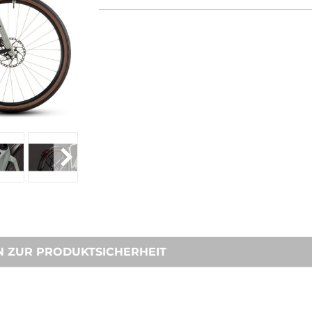
N ZUR PRODUKTSICHERHEIT