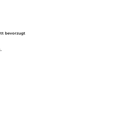
tt bevorzugt
.