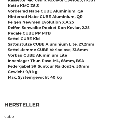
Kette KMC Z8.3
Vorderrad Nabe CUBE Aluminium, QR
Hinterrad Nabe CUBE Aluminium, QR
Felgen Newmen Evolution X.A.25
Reifen Schwalbe Rocket Ron Kevlar, 2.25
Pedale CUBE PP MTB
Sattel CUBE Kid
Sattelstütze CUBE Aluminium Lite, 27.2mm
Sattelklemme CUBE Varioclose, 31.8mm
Vorbau CUBE Aluminium Lite
Innenlager Thun Paso-ML, 68mm, BSA
Federgabel SR Suntour Raidon34, 50mm
Gewicht 9,9 kg
Max. Systemgewicht 40 kg
HERSTELLER
cube