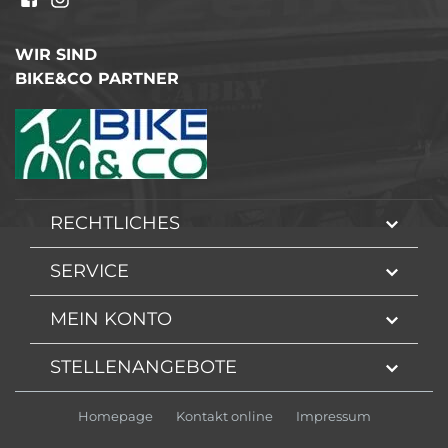
WIR SIND
BIKE&CO PARTNER
RECHTLICHES
SERVICE
MEIN KONTO
STELLENANGEBOTE
Homepage
Kontakt online
Impressum