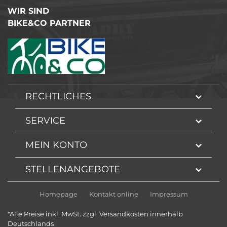
WIR SIND
BIKE&CO PARTNER
RECHTLICHES
SERVICE
MEIN KONTO
STELLENANGEBOTE
Homepage
Kontakt online
Impressum
*Alle Preise inkl. MwSt. zzgl. Versandkosten innerhalb
Deutschlands