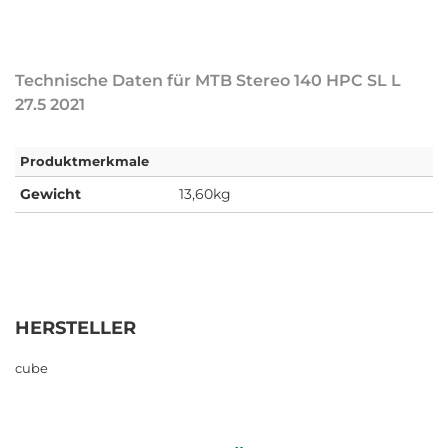
Technische Daten für MTB Stereo 140 HPC SL L
27.5 2021
Produktmerkmale
Gewicht
13,60kg
HERSTELLER
cube