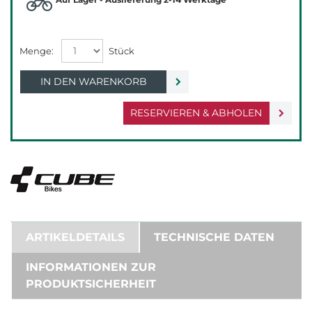
IN DEN WARENKORB
RESERVIEREN & ABHOLEN
ARTIKELDETAILS
TECHNISCHE DATEN
INFORMATIONEN ZUR
PRODUKTSICHERHEIT