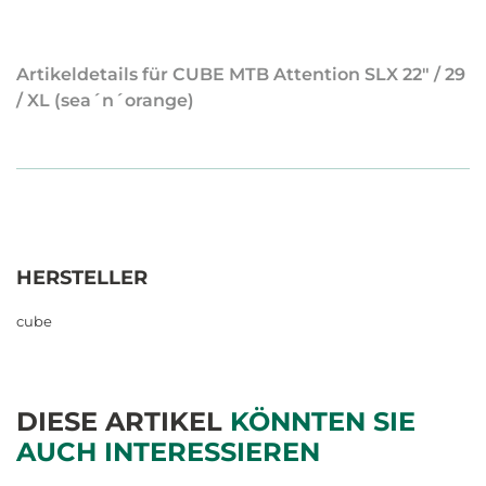
Artikeldetails für CUBE MTB Attention SLX 22" / 29
/ XL (sea´n´orange)
HERSTELLER
cube
DIESE ARTIKEL
KÖNNTEN SIE
AUCH INTERESSIEREN