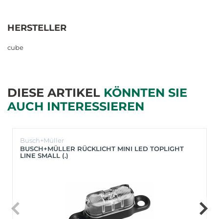
HERSTELLER
cube
DIESE ARTIKEL
KÖNNTEN SIE
AUCH INTERESSIEREN
Busch+Müller
BUSCH+MÜLLER RÜCKLICHT MINI LED TOPLIGHT
LINE SMALL (.)