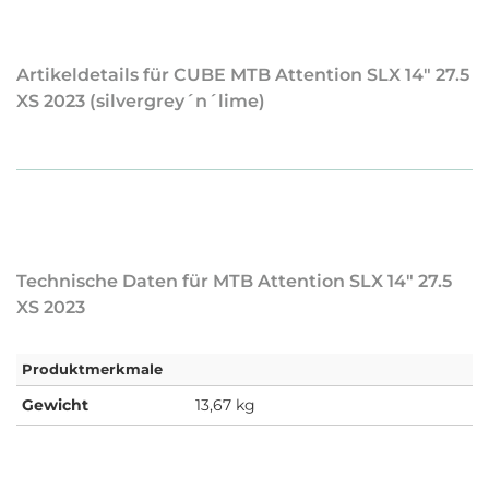
Artikeldetails für CUBE MTB Attention SLX 14" 27.5
XS 2023 (silvergrey´n´lime)
Technische Daten für MTB Attention SLX 14" 27.5
XS 2023
Produktmerkmale
Gewicht
13,67 kg