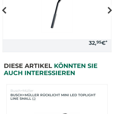
32,
95
€
*
DIESE ARTIKEL
KÖNNTEN SIE
AUCH INTERESSIEREN
Busch+Müller
BUSCH+MÜLLER RÜCKLICHT MINI LED TOPLIGHT
LINE SMALL (.)