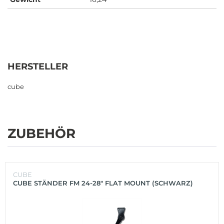
HERSTELLER
cube
ZUBEHÖR
CUBE
CUBE STÄNDER FM 24-28" FLAT MOUNT (SCHWARZ)