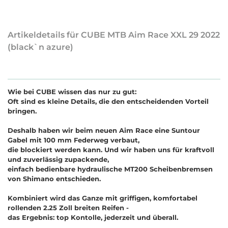
Artikeldetails für CUBE MTB Aim Race XXL 29 2022
(black`n azure)
Wie bei CUBE wissen das nur zu gut:
Oft sind es kleine Details, die den entscheidenden Vorteil
bringen.
Deshalb haben wir beim neuen Aim Race eine Suntour
Gabel mit 100 mm Federweg verbaut,
die blockiert werden kann. Und wir haben uns für kraftvoll
und zuverlässig zupackende,
einfach bedienbare hydraulische MT200 Scheibenbremsen
von Shimano entschieden.
Kombiniert wird das Ganze mit griffigen, komfortabel
rollenden 2.25 Zoll breiten Reifen -
das Ergebnis: top Kontolle, jederzeit und überall.