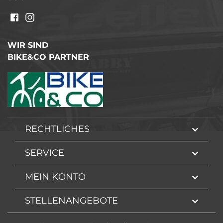
WIR SIND
BIKE&CO PARTNER
RECHTLICHES
SERVICE
MEIN KONTO
STELLENANGEBOTE