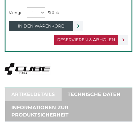
IN DEN WARENKORB
RESERVIEREN & ABHOLEN
ARTIKELDETAILS
TECHNISCHE DATEN
INFORMATIONEN ZUR
PRODUKTSICHERHEIT