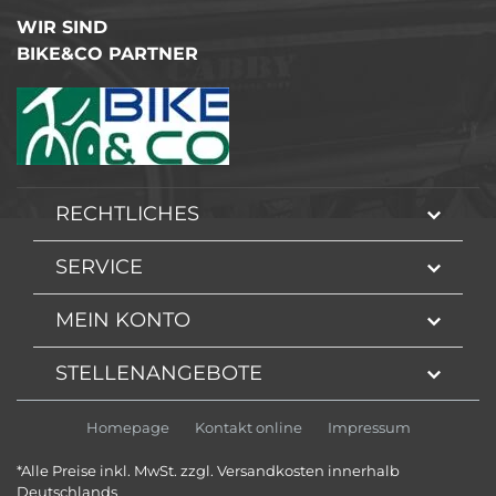
WIR SIND
BIKE&CO PARTNER
RECHTLICHES
SERVICE
MEIN KONTO
STELLENANGEBOTE
Homepage
Kontakt online
Impressum
*Alle Preise inkl. MwSt. zzgl. Versandkosten innerhalb
Deutschlands