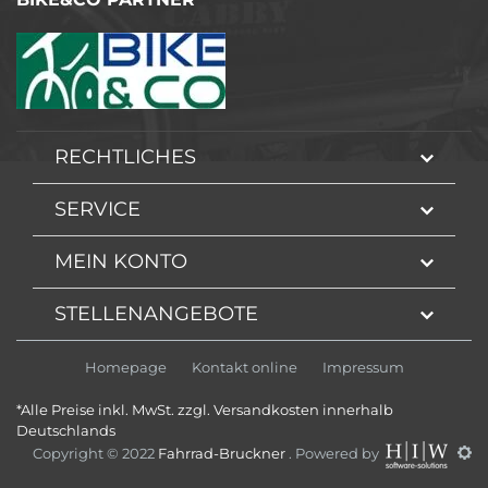
RECHTLICHES
SERVICE
MEIN KONTO
STELLENANGEBOTE
Homepage
Kontakt online
Impressum
*Alle Preise inkl. MwSt. zzgl. Versandkosten innerhalb
Deutschlands
Copyright © 2022
Fahrrad-Bruckner
. Powered by