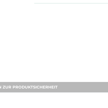
N ZUR PRODUKTSICHERHEIT