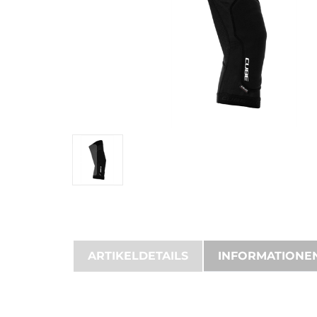
ARTIKELDETAILS
INFORMATIONE