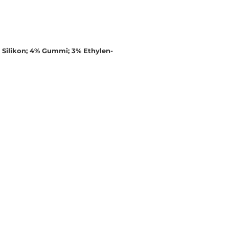
 Silikon; 4% Gummi; 3% Ethylen-