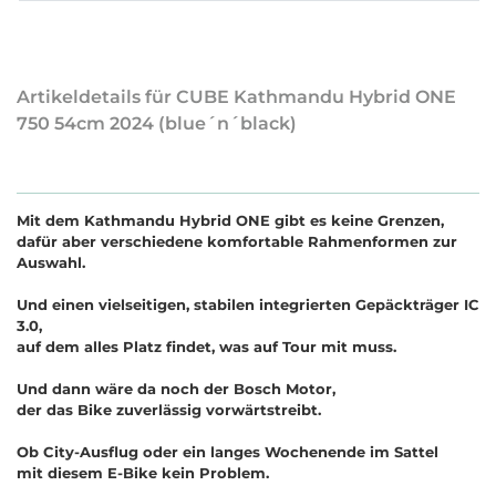
Artikeldetails für CUBE Kathmandu Hybrid ONE
750 54cm 2024 (blue´n´black)
Mit dem Kathmandu Hybrid ONE gibt es keine Grenzen,
dafür aber verschiedene komfortable Rahmenformen zur
Auswahl.
Und einen vielseitigen, stabilen integrierten Gepäckträger IC
3.0,
auf dem alles Platz findet, was auf Tour mit muss.
Und dann wäre da noch der Bosch Motor,
der das Bike zuverlässig vorwärtstreibt.
Ob City-Ausflug oder ein langes Wochenende im Sattel
mit diesem E-Bike kein Problem.