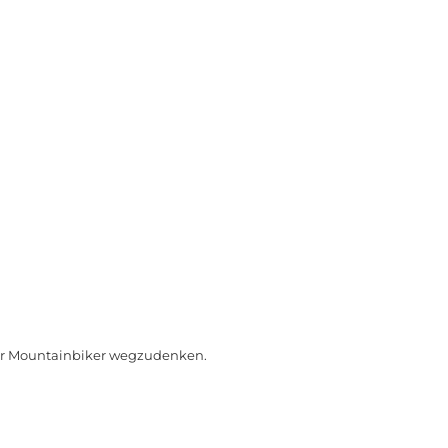
iger Mountainbiker wegzudenken.