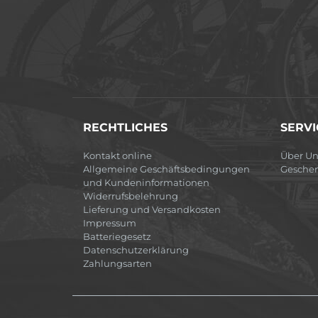
RECHTLICHES
SERVI
Kontakt online
Über Un
Allgemeine Geschäftsbedingungen
Gesche
und Kundeninformationen
Widerrufsbelehrung
Lieferung und Versandkosten
Impressum
Batteriegesetz
Datenschutzerklärung
Zahlungsarten