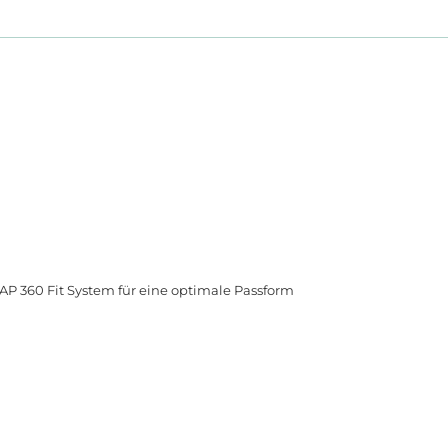
 360 Fit System für eine optimale Passform