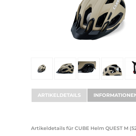
ARTIKELDETAILS
INFORMATIONE
Artikeldetails für CUBE Helm QUEST M (52