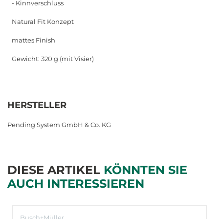
- Kinnverschluss
Natural Fit Konzept
mattes Finish
Gewicht: 320 g (mit Visier)
HERSTELLER
Pending System GmbH & Co. KG
DIESE ARTIKEL
KÖNNTEN SIE
AUCH INTERESSIEREN
Busch+Müller