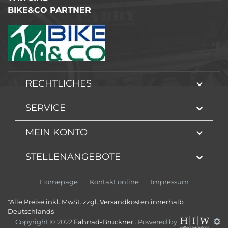
BIKE&CO PARTNER
RECHTLICHES
SERVICE
MEIN KONTO
STELLENANGEBOTE
Homepage
Kontakt online
Impressum
*Alle Preise inkl. MwSt. zzgl. Versandkosten innerhalb
Deutschlands
Copyright © 2022
Fahrrad-Bruckner
. Powered by