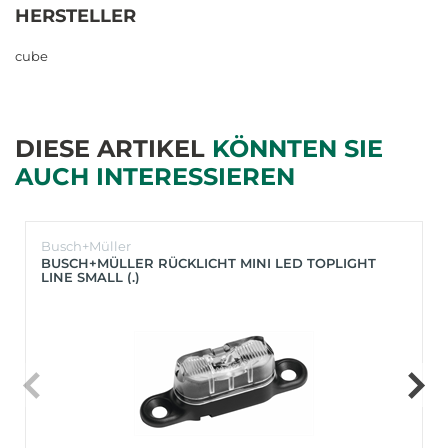
HERSTELLER
cube
DIESE ARTIKEL
KÖNNTEN SIE
AUCH INTERESSIEREN
Busch+Müller
BUSCH+MÜLLER RÜCKLICHT MINI LED TOPLIGHT
LINE SMALL (.)