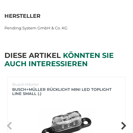
HERSTELLER
Pending System GmbH & Co. KG
DIESE ARTIKEL
KÖNNTEN SIE
AUCH INTERESSIEREN
Busch+Müller
BUSCH+MÜLLER RÜCKLICHT MINI LED TOPLIGHT
LINE SMALL (.)