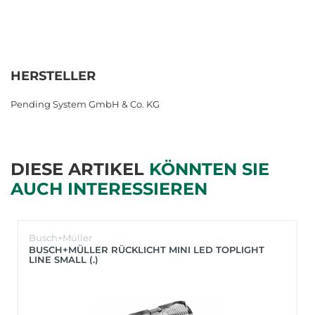
HERSTELLER
Pending System GmbH & Co. KG
DIESE ARTIKEL
KÖNNTEN SIE
AUCH INTERESSIEREN
Busch+Müller
BUSCH+MÜLLER RÜCKLICHT MINI LED TOPLIGHT
LINE SMALL (.)