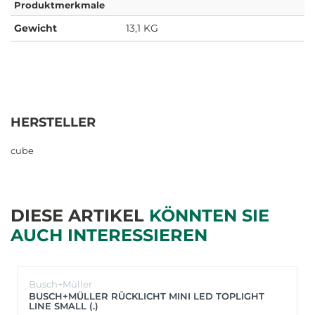
Produktmerkmale
Gewicht
13,1 KG
HERSTELLER
cube
DIESE ARTIKEL
KÖNNTEN SIE
AUCH INTERESSIEREN
Busch+Müller
BUSCH+MÜLLER RÜCKLICHT MINI LED TOPLIGHT
LINE SMALL (.)