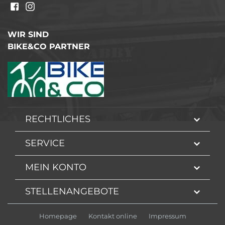
WIR SIND
BIKE&CO PARTNER
RECHTLICHES
SERVICE
MEIN KONTO
STELLENANGEBOTE
Homepage
Kontakt online
Impressum