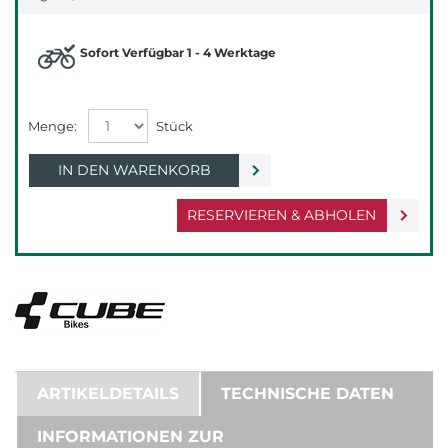
Sofort Verfügbar 1 - 4 Werktage
IN DEN WARENKORB
RESERVIEREN & ABHOLEN
ARTIKELDETAILS
TECHNISCHE DATEN
INFORMATIONEN ZUR