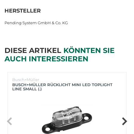
HERSTELLER
Pending System GmbH & Co. KG
DIESE ARTIKEL
KÖNNTEN SIE
AUCH INTERESSIEREN
Busch+Müller
BUSCH+MÜLLER RÜCKLICHT MINI LED TOPLIGHT
LINE SMALL (.)