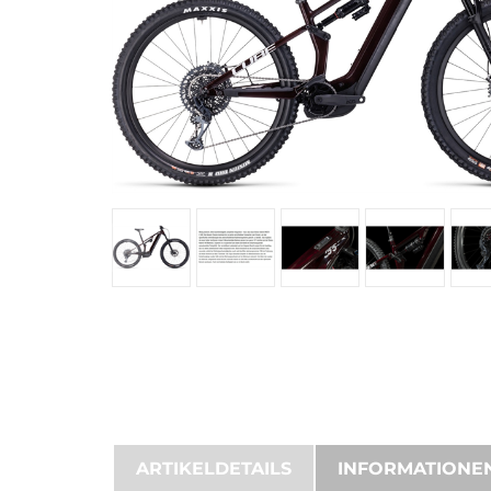
ARTIKELDETAILS
INFORMATIONE