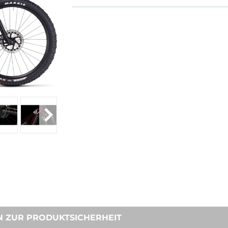
N ZUR PRODUKTSICHERHEIT